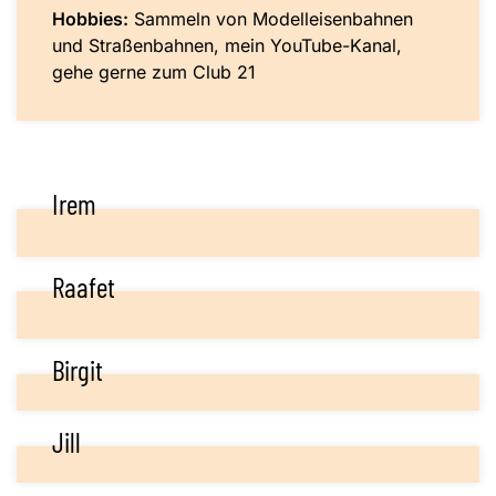
Hobbies:
Sammeln von Modelleisenbahnen
und Straßenbahnen, mein YouTube-Kanal,
gehe gerne zum Club 21
Irem
Raafet
Birgit
Jill