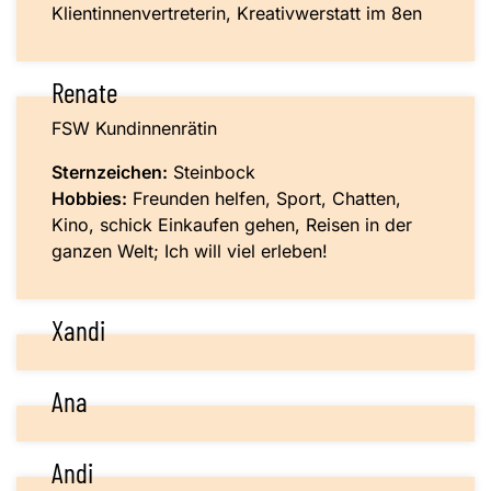
Klientinnenvertreterin, Kreativwerstatt im 8en
Renate
FSW Kundinnenrätin
Sternzeichen:
Steinbock
Hobbies:
Freunden helfen, Sport, Chatten,
Kino, schick Einkaufen gehen, Reisen in der
ganzen Welt; Ich will viel erleben!
Xandi
Ana
Andi