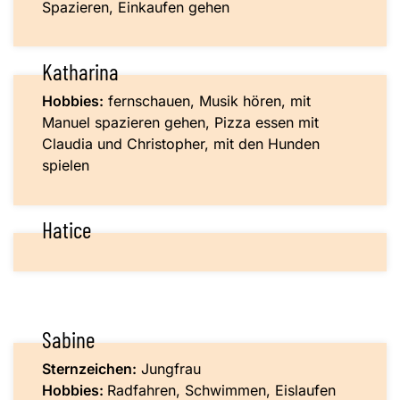
Spazieren, Einkaufen gehen
Katharina
Hobbies:
fernschauen, Musik hören, mit
Manuel spazieren gehen, Pizza essen mit
Claudia und Christopher, mit den Hunden
spielen
Hatice
Sabine
Sternzeichen:
Jungfrau
Hobbies:
Radfahren, Schwimmen, Eislaufen