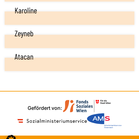
Karoline
Zeyneb
Atacan
Gefördert von: