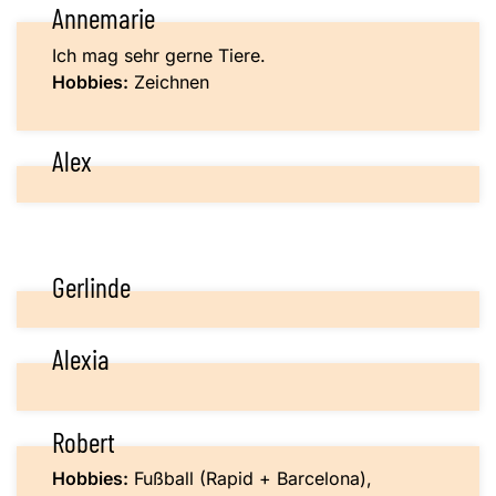
Annemarie
Ich mag sehr gerne Tiere.
Hobbies:
Zeichnen
Alex
Gerlinde
Alexia
Robert
Hobbies:
Fußball (Rapid + Barcelona),