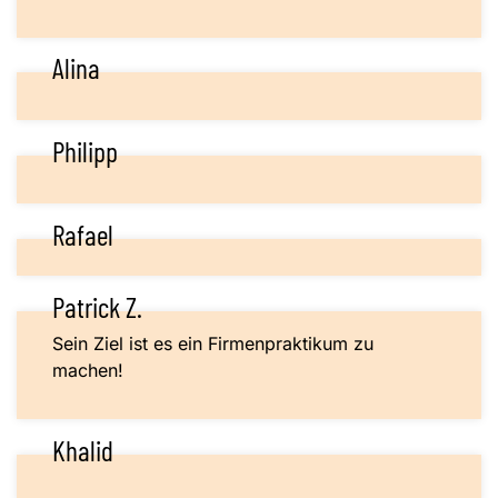
Alina
Philipp
Rafael
Patrick Z.
Sein Ziel ist es ein Firmenpraktikum zu
machen!
Khalid