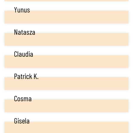
Yunus
Natasza
Claudia
Patrick K.
Cosma
Gisela