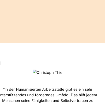
n
“In der Humanisierten Arbeitsstätte gibt es ein sehr
unterstützendes und förderndes Umfeld. Das hilft jedem
Menschen seine Fähigkeiten und Selbstvertrauen zu