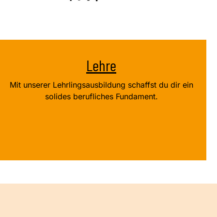
Lehre
Mit unserer Lehrlingsausbildung schaffst du dir ein
solides berufliches Fundament.