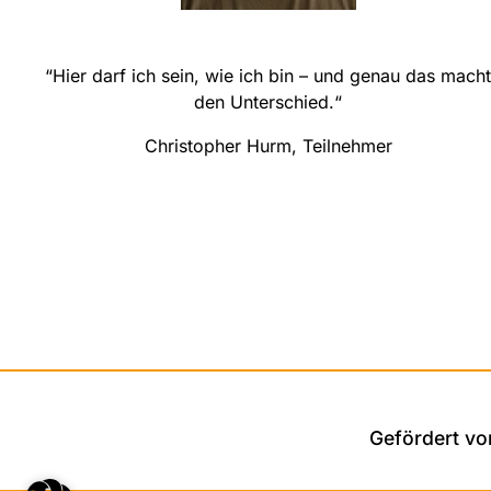
“Hier darf ich sein, wie ich bin – und genau das mach
den Unterschied.“
Christopher Hurm, Teilnehmer
Gefördert vo