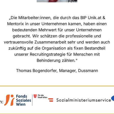
t
„Die Mitarbeiter:innen, die durch das BIP Unik.at &
Mentorix in unser Unternehmen kamen, haben einen
bedeutenden Mehrwert für unser Unternehmen
gebracht. Wir schätzen die professionelle und
vertrauensvolle Zusammenarbeit sehr und werden auch
zukünftig auf die Organisation als fixen Bestandteil
unserer Recruitingstrategie für Menschen mit
Behinderung zählen.“
Thomas Bogendorfer, Manager, Dussmann
n: