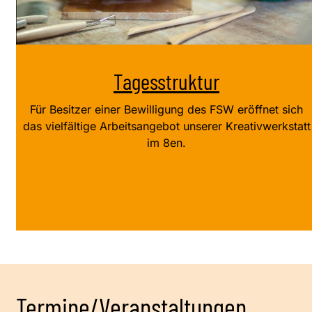
Tagesstruktur
Für Besitzer einer Bewilligung des FSW eröffnet sich
das vielfältige Arbeitsangebot unserer Kreativwerkstatt
im 8en.
Termine/Veranstaltungen