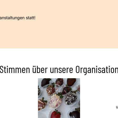
nstaltungen statt!
Stimmen über unsere Organisatio