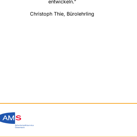
entwickeln.”
Christoph Thie, Bürolehrling