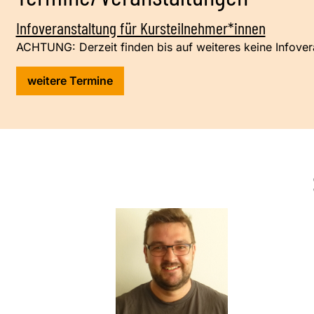
Infoveranstaltung für Kursteilnehmer*innen
ACHTUNG: Derzeit finden bis auf weiteres keine Infovera
weitere Termine