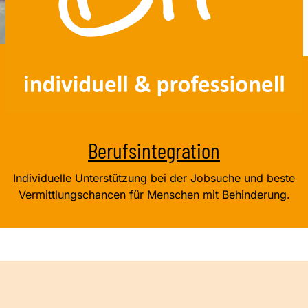
Berufsintegration
Individuelle Unterstützung bei der Jobsuche und beste
Vermittlungschancen für Menschen mit Behinderung.