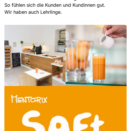
So fühlen sich die Kunden und Kundinnen gut.
Wir haben auch Lehrlinge.