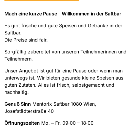
Mach eine kurze Pause – Willkommen in der Saftbar
Es gibt frische und gute Speisen und Getränke in der
Saftbar.
Die Preise sind fair.
Sorgfältig zubereitet von unseren Teilnehmerinnen und
Teilnehmern.
Unser Angebot ist gut für eine Pause oder wenn man
unterwegs ist. Wir bieten gesunde kleine Speisen aus
guten Zutaten. Alles ist frisch, selbstgemacht und
nachhaltig.
Genuß Sinn
Mentorix Saftbar 1080 Wien,
Josefstädterstraße 40
Öffnungszeiten
Mo. – Fr. 09:00 – 18:00