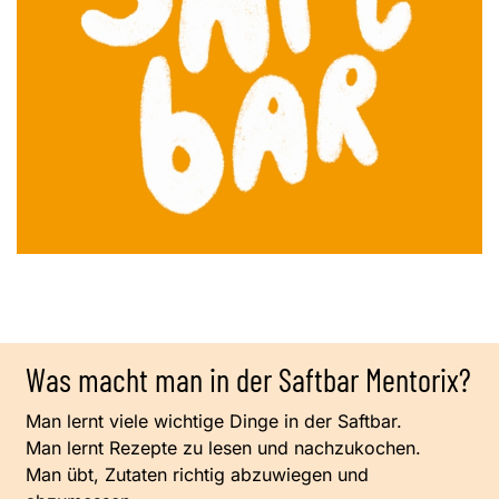
Was macht man in der Saftbar Mentorix?
Man lernt viele wichtige Dinge in der Saftbar.
Man lernt Rezepte zu lesen und nachzukochen.
Man übt, Zutaten richtig abzuwiegen und