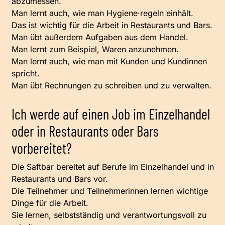
abzumessen.
Man lernt auch, wie man Hygiene·regeln einhält.
Das ist wichtig für die Arbeit in Restaurants und Bars.
Man übt außerdem Aufgaben aus dem Handel.
Man lernt zum Beispiel, Waren anzunehmen.
Man lernt auch, wie man mit Kunden und Kundinnen
spricht.
Man übt Rechnungen zu schreiben und zu verwalten.
Ich werde auf einen Job im Einzelhandel
oder in Restaurants oder Bars
vorbereitet?
Die Saftbar bereitet auf Berufe im Einzelhandel und in
Restaurants und Bars vor.
Die Teilnehmer und Teilnehmerinnen lernen wichtige
Dinge für die Arbeit.
Sie lernen, selbstständig und verantwortungsvoll zu