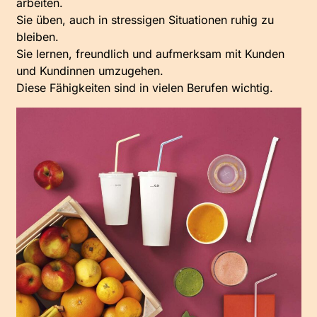
arbeiten.
Sie üben, auch in stressigen Situationen ruhig zu
bleiben.
Sie lernen, freundlich und aufmerksam mit Kunden
und Kundinnen umzugehen.
Diese Fähigkeiten sind in vielen Berufen wichtig.