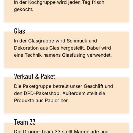
In der Kochgruppe wird jeden Tag frisch
gekocht.
Glas
In der Glasgruppe wird Schmuck und
Dekoration aus Glas hergestellt. Dabei wird
eine Technik namens Glasfusing verwendet.
Verkauf & Paket
Die Paketgruppe betreut unser Geschäft und
den DPD-Paketshop. Außerdem stellt sie
Produkte aus Papier her.
Team 33
Die Gruppe Team 33 stellt Marmelade und