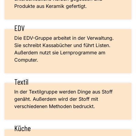
Produkte aus Keramik gefertigt.
EDV
Die EDV-Gruppe arbeitet in der Verwaltung.
Sie schreibt Kassabücher und führt Listen.
Außerdem nutzt sie Lernprogramme am
Computer.
Textil
In der Textilgruppe werden Dinge aus Stoff
genäht. Außerdem wird der Stoff mit
verschiedenen Methoden bedruckt.
Küche