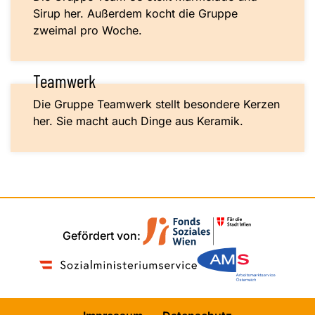
Sirup her. Außerdem kocht die Gruppe
zweimal pro Woche.
Teamwerk
Die Gruppe Teamwerk stellt besondere Kerzen
her. Sie macht auch Dinge aus Keramik.
Gefördert von: