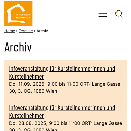
Skip
to
content
Home
›
Termine
›
Archiv
Archiv
Infoveranstaltung für Kursteilnehmerinnen und
Kursteilnehmer
Do, 11.09. 2025, 9:00 bis 11:00 ORT: Lange Gasse
30, 3. OG, 1080 Wien
Infoveranstaltung für Kursteilnehmerinnen und
Kursteilnehmer
Do, 28.08. 2025, 9:00 bis 11:00 ORT: Lange Gasse
30, 3. OG, 1080 Wien