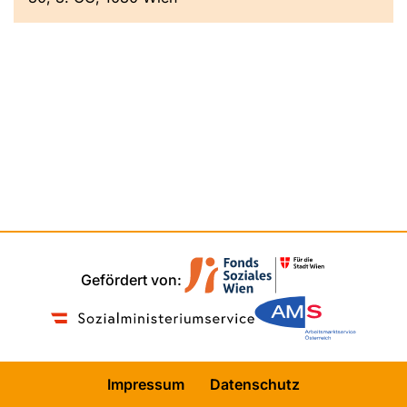
Gefördert von:
Impressum
Datenschutz