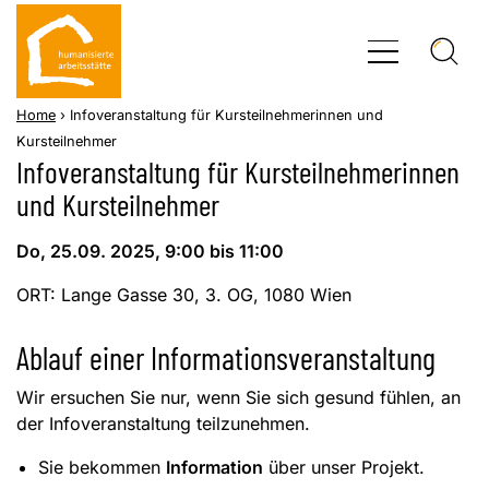
Skip
to
content
Home
›
Infoveranstaltung für Kursteilnehmerinnen und
Kursteilnehmer
Infoveranstaltung für Kursteilnehmerinnen
und Kursteilnehmer
Do, 25.09. 2025, 9:00 bis 11:00
ORT: Lange Gasse 30, 3. OG, 1080 Wien
Ablauf einer Informationsveranstaltung
Wir ersuchen Sie nur, wenn Sie sich gesund fühlen, an
der Infoveranstaltung teilzunehmen.
Sie bekommen
Information
über unser Projekt.