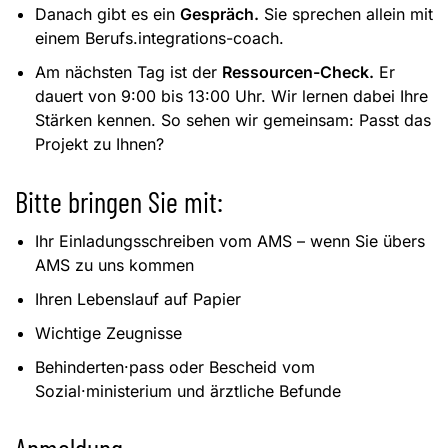
Danach gibt es ein
Gespräch.
Sie sprechen allein mit
einem Berufs.integrations-coach.
Am nächsten Tag ist der
Ressourcen-Check.
Er
dauert von 9:00 bis 13:00 Uhr. Wir lernen dabei Ihre
Stärken kennen. So sehen wir gemeinsam: Passt das
Projekt zu Ihnen?
Bitte bringen Sie mit:
Ihr Einladungsschreiben vom AMS – wenn Sie übers
AMS zu uns kommen
Ihren Lebenslauf auf Papier
Wichtige Zeugnisse
Behinderten·pass oder Bescheid vom
Sozial·ministerium und ärztliche Befunde