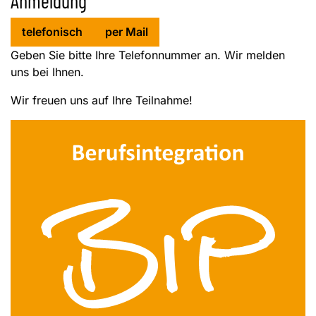
Anmeldung
telefonisch
per Mail
Geben Sie bitte Ihre Telefonnummer an. Wir melden
uns bei Ihnen.
Wir freuen uns auf Ihre Teilnahme!